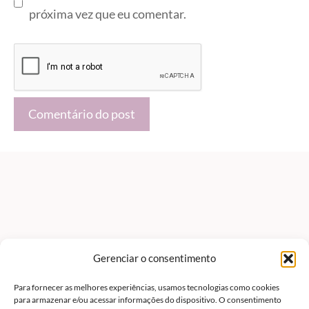
próxima vez que eu comentar.
Gerenciar o consentimento
Para fornecer as melhores experiências, usamos tecnologias como cookies
para armazenar e/ou acessar informações do dispositivo. O consentimento