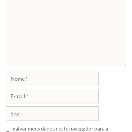
Comentário
Nome
E-
mail
Site
Salvar meus dados neste navegador para a