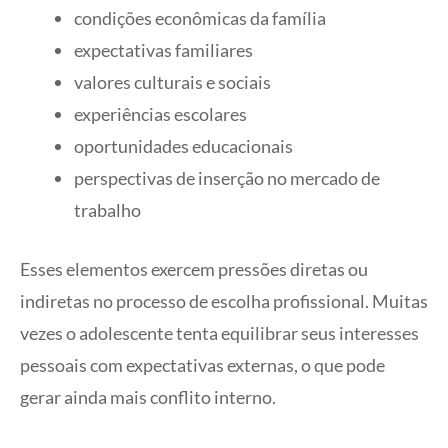
condições econômicas da família
expectativas familiares
valores culturais e sociais
experiências escolares
oportunidades educacionais
perspectivas de inserção no mercado de
trabalho
Esses elementos exercem pressões diretas ou
indiretas no processo de escolha profissional. Muitas
vezes o adolescente tenta equilibrar seus interesses
pessoais com expectativas externas, o que pode
gerar ainda mais conflito interno.