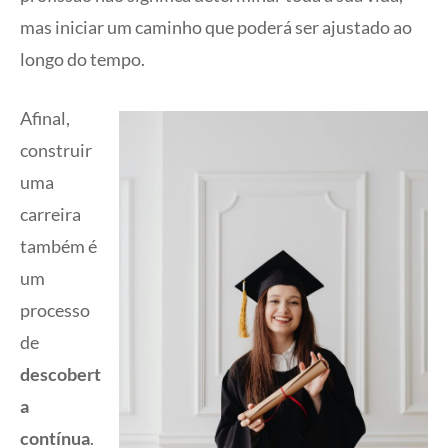
mas iniciar um caminho que poderá ser ajustado ao
longo do tempo.
Afinal,
construir
uma
carreira
também é
um
processo
de
descobert
a
contínua
.