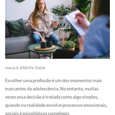
março 6, 2026
Por
Elaine
Escolher uma profissão é um dos momentos mais
marcantes da adolescência. No entanto, muitas
vezes essa decisão é tratada como algo simples,
quando na realidade envolve processos emocionais,
sociais e psicológicos complexos.