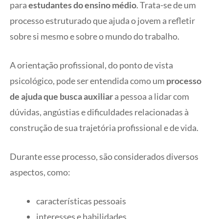
para
estudantes do ensino médio
. Trata-se de um
processo estruturado que ajuda o jovem a refletir
sobre si mesmo e sobre o mundo do trabalho.
A orientação profissional, do ponto de vista
psicológico, pode ser entendida como um
processo
de ajuda que busca auxiliar
a pessoa a lidar com
dúvidas, angústias e dificuldades relacionadas à
construção de sua trajetória profissional e de vida.
Durante esse processo, são considerados diversos
aspectos, como:
características pessoais
interesses e habilidades