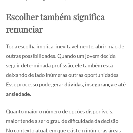
Escolher também significa
renunciar
Toda escolha implica, inevitavelmente, abrir mão de
outras possibilidades. Quando um jovem decide
seguir determinada profissão, ele também está
deixando de lado inúmeras outras oportunidades.
Esse processo pode gerar
dúvidas, insegurança e até
ansiedade.
Quanto maior o número de opções disponíveis,
maior tende a ser o grau de dificuldade da decisão.
No contexto atual, em que existem inúmeras áreas