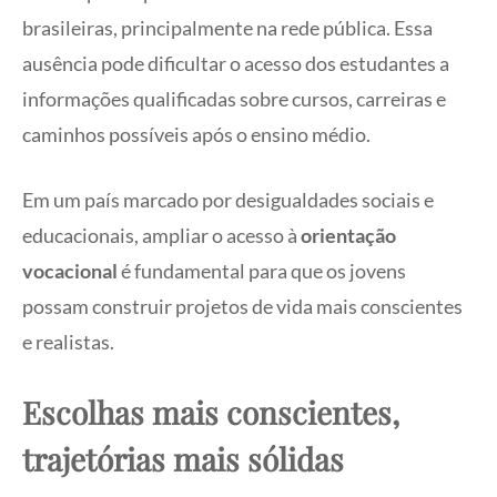
brasileiras, principalmente na rede pública. Essa
ausência pode dificultar o acesso dos estudantes a
informações qualificadas sobre cursos, carreiras e
caminhos possíveis após o ensino médio.
Em um país marcado por desigualdades sociais e
educacionais, ampliar o acesso à
orientação
vocacional
é fundamental para que os jovens
possam construir projetos de vida mais conscientes
e realistas.
Escolhas mais conscientes,
trajetórias mais sólidas