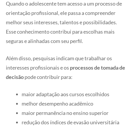
Quando o adolescente tem acesso a um processo de
orientação profissional, ele passa a compreender
melhor seus interesses, talentos e possibilidades.
Esse conhecimento contribui para escolhas mais
seguras e alinhadas com seu perfil.
Além disso, pesquisas indicam que trabalhar os
interesses profissionais e os
processos de tomada de
decisão
pode contribuir para:
maior adaptação aos cursos escolhidos
melhor desempenho acadêmico
maior permanência no ensino superior
redução dos índices de evasão universitária