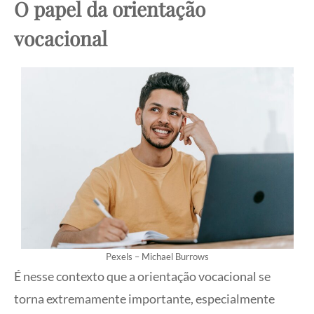
O papel da orientação
vocacional
Pexels – Michael Burrows
É nesse contexto que a orientação vocacional se
torna extremamente importante, especialmente