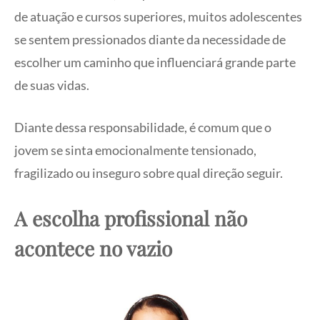
de atuação e cursos superiores, muitos adolescentes
se sentem pressionados diante da necessidade de
escolher um caminho que influenciará grande parte
de suas vidas.
Diante dessa responsabilidade, é comum que o
jovem se sinta emocionalmente tensionado,
fragilizado ou inseguro sobre qual direção seguir.
A escolha profissional não
acontece no vazio