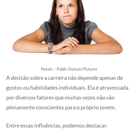
Pexels – Public Domain Pictures
A decisão sobre a carreira não depende apenas de
gostos ou habilidades individuais. Ela é atravessada
por diversos fatores que muitas vezes não são
plenamente conscientes para o próprio jovem.
Entre essas influências, podemos destacar: