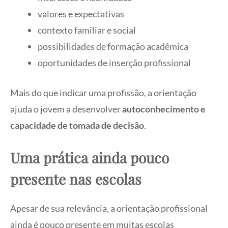
valores e expectativas
contexto familiar e social
possibilidades de formação acadêmica
oportunidades de inserção profissional
Mais do que indicar uma profissão, a orientação
ajuda o jovem a desenvolver
autoconhecimento e
capacidade de tomada de decisão
.
Uma prática ainda pouco
presente nas escolas
Apesar de sua relevância, a orientação profissional
ainda é pouco presente em muitas escolas