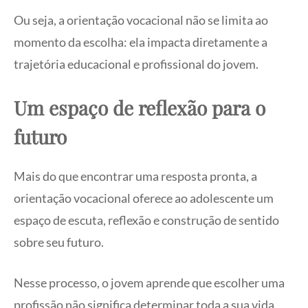
Ou seja, a orientação vocacional não se limita ao
momento da escolha: ela impacta diretamente a
trajetória educacional e profissional do jovem.
Um espaço de reflexão para o
futuro
Mais do que encontrar uma resposta pronta, a
orientação vocacional oferece ao adolescente um
espaço de escuta, reflexão e construção de sentido
sobre seu futuro.
Nesse processo, o jovem aprende que escolher uma
profissão não significa determinar toda a sua vida,