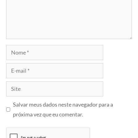
Nome
E-
mail
Site
Salvar meus dados neste navegador para a
próxima vez que eu comentar.