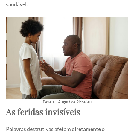
saudável.
Pexels – August de Richelieu
As feridas invisíveis
Palavras destrutivas afetam diretamente o