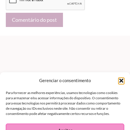
Gerenciar o consentimento
Para fornecer as melhores experiências, usamos tecnologias como cookies
para armazenar e/ou acessar informações do dispositivo. O consentimento
para essas tecnologias nos permitirá processar dados como comportamento
de navegação ou IDs exclusivos neste site. Não consentir ou retirar o
consentimento pode afetar negativamente certos recursos e funções.