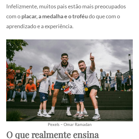
Infelizmente, muitos pais estão mais preocupados
com o
placar, a medalha e o troféu
do que com o
aprendizado e a experiência.
Pexels – Omar Ramadan
O que realmente ensina