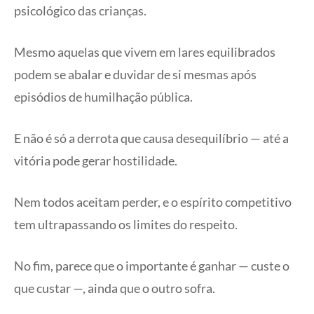
psicológico das crianças.
Mesmo aquelas que vivem em lares equilibrados
podem se abalar e duvidar de si mesmas após
episódios de humilhação pública.
E não é só a derrota que causa desequilíbrio — até a
vitória pode gerar hostilidade.
Nem todos aceitam perder, e o espírito competitivo
tem ultrapassando os limites do respeito.
No fim, parece que o importante é ganhar — custe o
que custar —, ainda que o outro sofra.