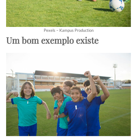
Pexels – Kampus Production
Um bom exemplo existe