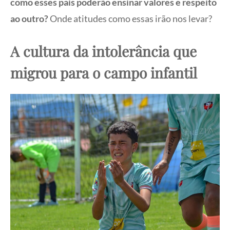
como esses pais poderão ensinar valores e respeito
ao outro?
Onde atitudes como essas irão nos levar?
A cultura da intolerância que
migrou para o campo infantil