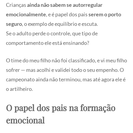
Crianças
ainda não sabem se autorregular
emocionalmente
, e é papel dos pais
serem o porto
seguro
, o exemplo de equilíbrio e escuta.
Se o adulto perde o controle, que tipo de
comportamento ele está ensinando?
O time do meu filho não foi classificado, e vi meu filho
sofrer — mas acolhi e validei todo o seu empenho. O
campeonato ainda não terminou, mas até agora ele é
o artilheiro.
O papel dos pais na formação
emocional