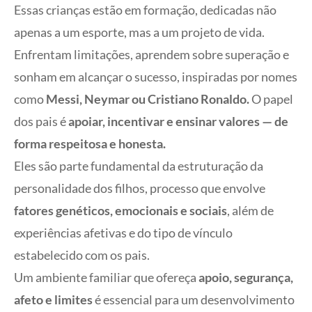
Essas crianças estão em formação, dedicadas não
apenas a um esporte, mas a um projeto de vida.
Enfrentam limitações, aprendem sobre superação e
sonham em alcançar o sucesso, inspiradas por nomes
como
Messi, Neymar ou Cristiano Ronaldo.
O papel
dos pais é
apoiar, incentivar e ensinar valores — de
forma respeitosa e honesta.
Eles são parte fundamental da estruturação da
personalidade dos filhos, processo que envolve
fatores genéticos, emocionais e sociais
, além de
experiências afetivas e do tipo de vínculo
estabelecido com os pais.
Um ambiente familiar que ofereça
apoio, segurança,
afeto e limites
é essencial para um desenvolvimento