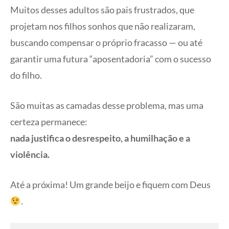
Muitos desses adultos são pais frustrados, que
projetam nos filhos sonhos que não realizaram,
buscando compensar o próprio fracasso — ou até
garantir uma futura “aposentadoria” com o sucesso
do filho.
São muitas as camadas desse problema, mas uma
certeza permanece:
nada justifica o desrespeito, a humilhação e a
violência.
Até a próxima! Um grande beijo e fiquem com Deus
.