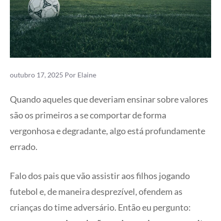
outubro 17, 2025
Por
Elaine
Quando aqueles que deveriam ensinar sobre valores
são os primeiros a se comportar de forma
vergonhosa e degradante, algo está profundamente
errado.
Falo dos pais que vão assistir aos filhos jogando
futebol e, de maneira desprezível, ofendem as
crianças do time adversário. Então eu pergunto: