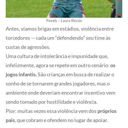
Pexels – Laura Rincón
Antes, víamos brigas em estádios, violência entre
torcedores — cada um “defendendo” seu time às
custas de agressões.
Uma cultura de intolerância e impunidade que,
infelizmente, agora se repete em outro cenário:
os
jogos infantis.
São crianças em busca de realizar o
sonho de se tornarem grandes jogadores, mas o
ambiente onde deveriam encontrar incentivo vem
sendo tomado por hostilidade e violência.
Pior: muitas vezes essa violência vem dos
próprios
pais
, que cobram e ofendem no lugar de apoiar.