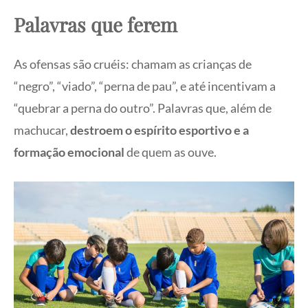
Palavras que ferem
As ofensas são cruéis: chamam as crianças de
“negro”, “viado”, “perna de pau”, e até incentivam a
“quebrar a perna do outro”. Palavras que, além de
machucar,
destroem o espírito esportivo e a
formação emocional
de quem as ouve.